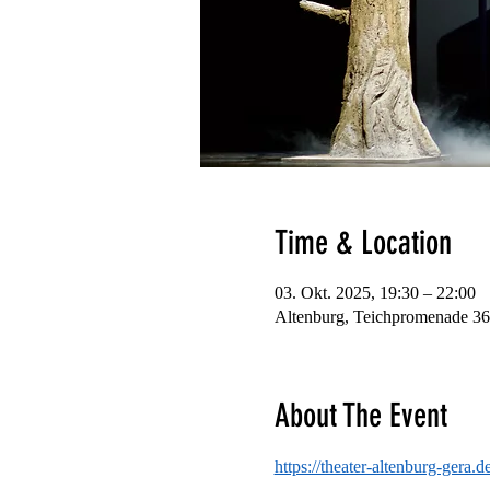
Time & Location
03. Okt. 2025, 19:30 – 22:00
Altenburg, Teichpromenade 36
About The Event
https://theater-altenburg-gera