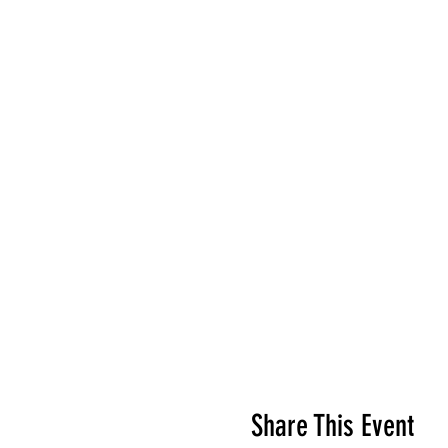
Share This Event