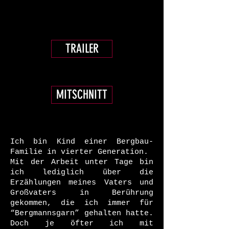
TRAILER
MITSCHNITT
Ich bin Kind einer Bergbau-
Familie in vierter Generation.
Mit der Arbeit unter Tage bin
ich lediglich über die
Erzählungen meines Vaters und
Großvaters in Berührung
gekommen, die ich immer für
“Bergmannsgarn” gehalten hatte.
Doch je öfter ich mit