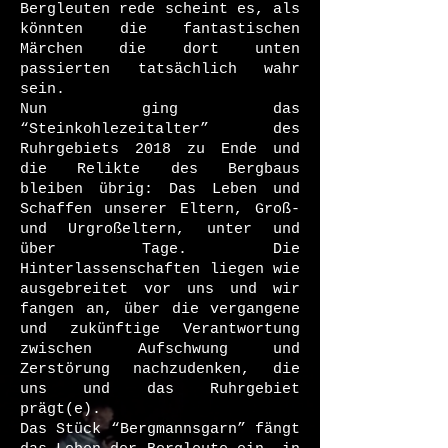
Bergleuten rede scheint es, als
könnten die fantastischen
Märchen die dort unten
passierten tatsächlich wahr
sein.
Nun ging das
“Steinkohlezeitalter” des
Ruhrgebiets 2018 zu Ende und
die Relikte des Bergbaus
bleiben übrig: Das Leben und
Schaffen unserer Eltern, Groß-
und Urgroßeltern, unter und
über Tage. Die
Hinterlassenschaften liegen wie
ausgebreitet vor uns und wir
fangen an, über die vergangene
und zukünftige Verantwortung
zwischen Aufschwung und
Zerstörung nachzudenken, die
uns und das Ruhrgebiet
prägt(e).
Das Stück “Bergmannsgarn” fängt