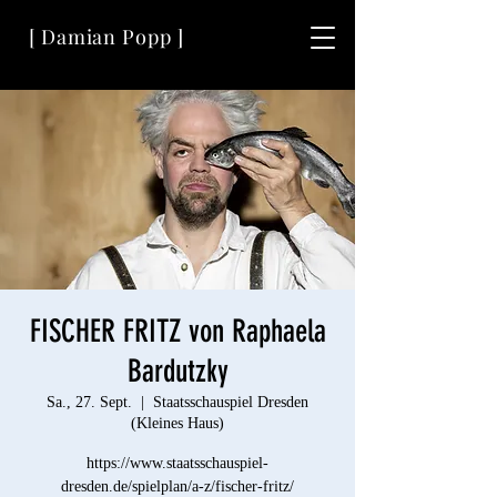
[ Damian Popp ]
FISCHER FRITZ von Raphaela
Bardutzky
Sa., 27. Sept.
  |  
Staatsschauspiel Dresden
(Kleines Haus)
https://www.staatsschauspiel-
dresden.de/spielplan/a-z/fischer-fritz/