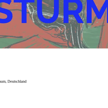
um, Deutschland