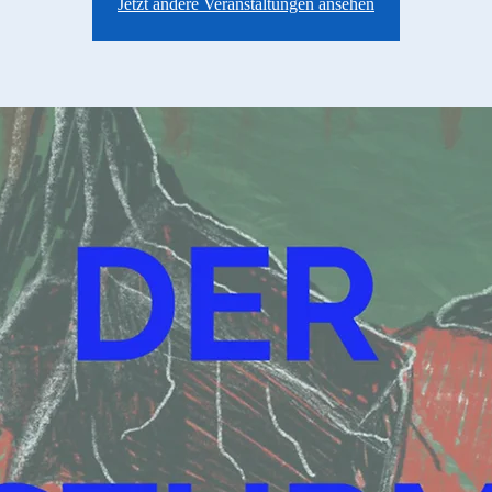
Jetzt andere Veranstaltungen ansehen