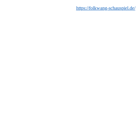
https://folkwang-schauspiel.de/