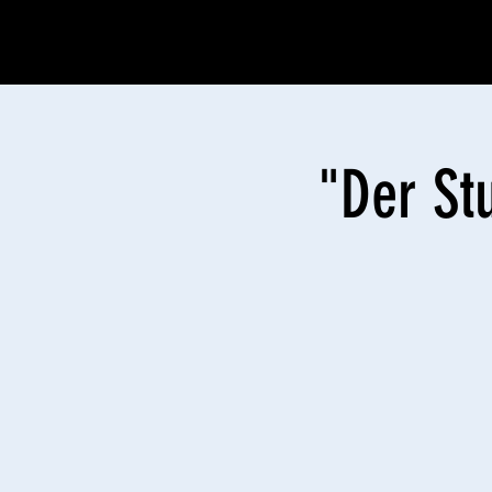
"Der St