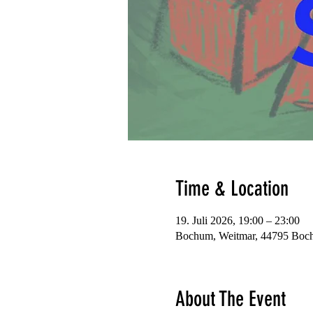
Time & Location
19. Juli 2026, 19:00 – 23:00
Bochum, Weitmar, 44795 Boch
About The Event